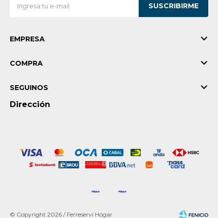
SUSCRIBIRME
EMPRESA
COMPRA
SEGUINOS
Dirección
© Copyright 2026 / Ferreservi Hogar