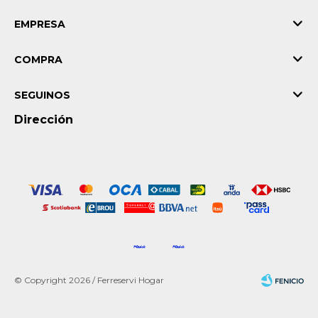
EMPRESA
COMPRA
SEGUINOS
Dirección
© Copyright 2026 / Ferreservi Hogar