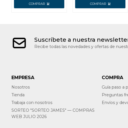
Suscríbete a nuestra newslette
Recibe todas las novedades y ofertas de nuestr
EMPRESA
COMPRA
Nosotros
Guía paso a 
Tienda
Preguntas f
Trabaja con nosotros
Envíos y dev
SORTEO "SORTEO JAMES" — COMPRAS
WEB JULIO 2026