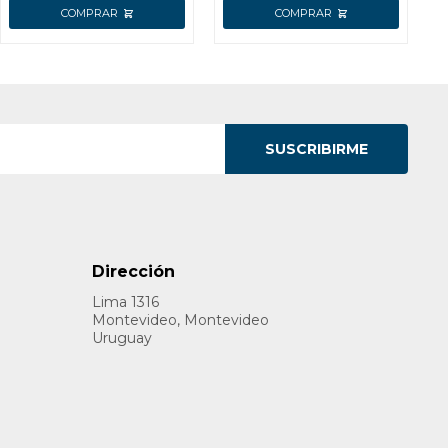
SUSCRIBIRME
Dirección
Lima 1316
Montevideo, Montevideo
Uruguay