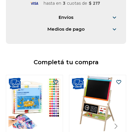
hasta en
3
cuotas de
$ 217
Envíos
Medios de pago
Completá tu compra