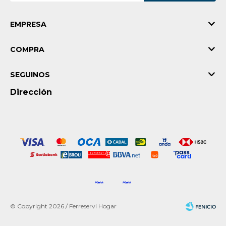
EMPRESA
COMPRA
SEGUINOS
Dirección
© Copyright 2026 / Ferreservi Hogar