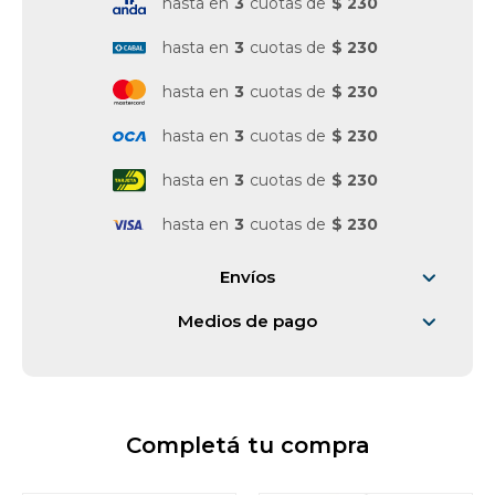
hasta en
3
cuotas de
$ 230
hasta en
3
cuotas de
$ 230
hasta en
3
cuotas de
$ 230
hasta en
3
cuotas de
$ 230
hasta en
3
cuotas de
$ 230
hasta en
3
cuotas de
$ 230
Envíos
Medios de pago
Completá tu compra