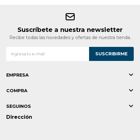
Suscríbete a nuestra newsletter
Recibe todas las novedades y ofertas de nuestra tienda.
SUSCRIBIRME
EMPRESA
COMPRA
SEGUINOS
Dirección