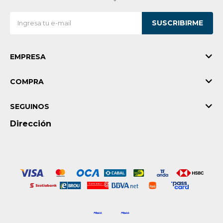
SUSCRIBIRME
EMPRESA
COMPRA
SEGUINOS
Dirección