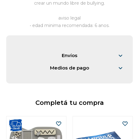
crear un mundo libre de bullying.
Vestimenta y calzado
aviso legal
• edad minima recomendada: 6 anos.
Envíos
Medios de pago
Completá tu compra