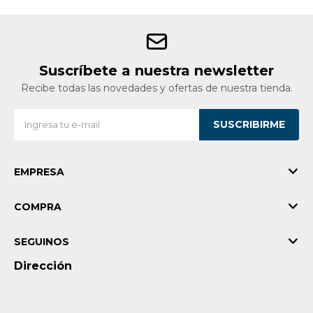
Suscríbete a nuestra newsletter
Recibe todas las novedades y ofertas de nuestra tienda.
SUSCRIBIRME
EMPRESA
COMPRA
SEGUINOS
Dirección