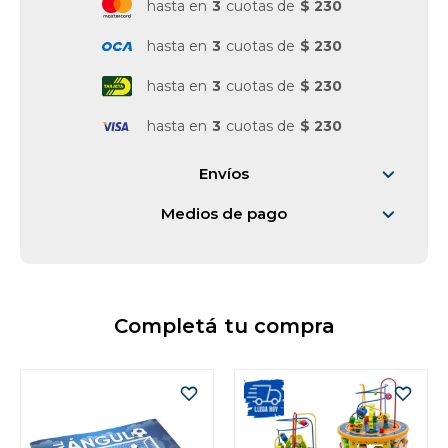
hasta en
3
cuotas de
$ 230
Vestimenta y calzado
hasta en
3
cuotas de
$ 230
hasta en
3
cuotas de
$ 230
hasta en
3
cuotas de
$ 230
Envíos
Medios de pago
Completá tu compra