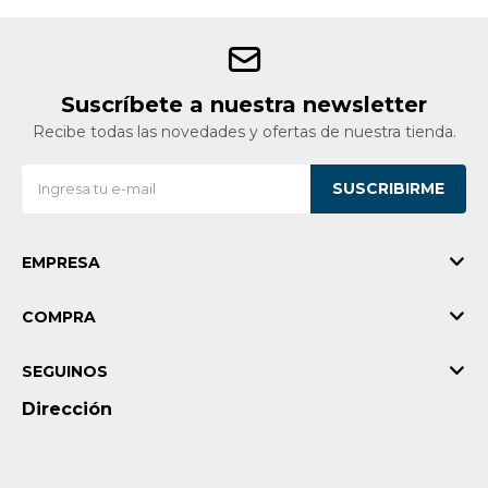
Suscríbete a nuestra newsletter
Recibe todas las novedades y ofertas de nuestra tienda.
SUSCRIBIRME
EMPRESA
COMPRA
SEGUINOS
Dirección