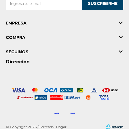
SUSCRIBIRME
EMPRESA
COMPRA
SEGUINOS
Dirección
© Copyright 2026 / Ferreservi Hogar