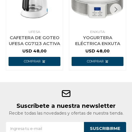
UFESA
ENXUTA
CAFETERA DE GOTEO
YOGURTERA
UFESA CG7123 ACTIVA
ELÉCTRICA ENXUTA
USD
48,00
USD
48,00
Suscríbete a nuestra newsletter
Recibe todas las novedades y ofertas de nuestra tienda.
SUSCRIBIRME