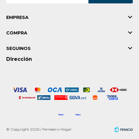
EMPRESA
COMPRA
SEGUINOS
Dirección
© Copyright 2026 / Ferreservi Hogar