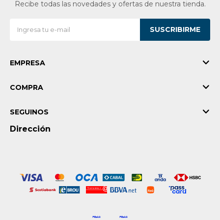
Recibe todas las novedades y ofertas de nuestra tienda.
SUSCRIBIRME
EMPRESA
COMPRA
SEGUINOS
Dirección