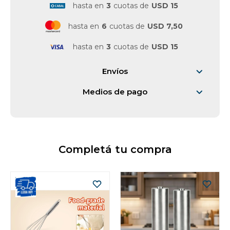
hasta en
3
cuotas de
USD 15
Vestimenta y calzado
hasta en
6
cuotas de
USD 7,50
hasta en
3
cuotas de
USD 15
Envíos
Medios de pago
Completá tu compra