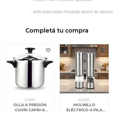
• anillo para colgar integrado ahorro de espacio
Completá tu compra
CUORI
KASSEL
OLLA A PRESIÓN
MOLINILLO
CUORI CAPRI-6
ELÉCTRICO A PILA