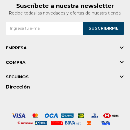
Suscríbete a nuestra newsletter
Recibe todas las novedades y ofertas de nuestra tienda.
SUSCRIBIRME
EMPRESA
COMPRA
SEGUINOS
Dirección