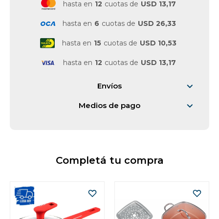
hasta en
12
cuotas de
USD 13,17
hasta en
6
cuotas de
USD 26,33
hasta en
15
cuotas de
USD 10,53
hasta en
12
cuotas de
USD 13,17
Envíos
Medios de pago
Completá tu compra