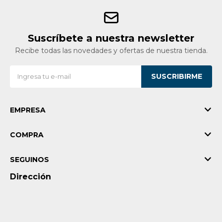
Suscríbete a nuestra newsletter
Recibe todas las novedades y ofertas de nuestra tienda.
SUSCRIBIRME
EMPRESA
COMPRA
SEGUINOS
Dirección