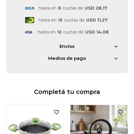
hasta en
6
cuotas de
USD 28,17
hasta en
15
cuotas de
USD 11,27
hasta en
12
cuotas de
USD 14,08
Envíos
Medios de pago
Completá tu compra