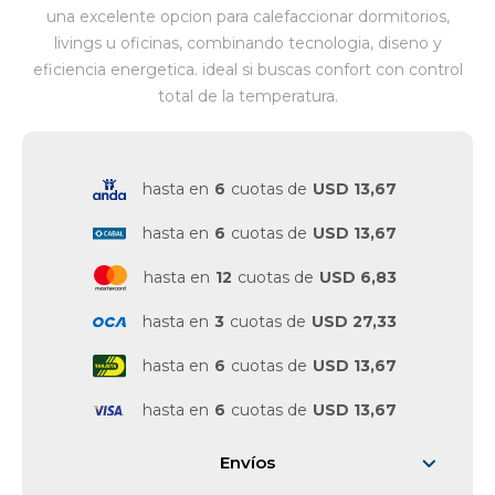
una excelente opcion para calefaccionar dormitorios,
livings u oficinas, combinando tecnologia, diseno y
eficiencia energetica. ideal si buscas confort con control
total de la temperatura.
hasta en
6
cuotas de
USD 13,67
hasta en
6
cuotas de
USD 13,67
hasta en
12
cuotas de
USD 6,83
hasta en
3
cuotas de
USD 27,33
hasta en
6
cuotas de
USD 13,67
hasta en
6
cuotas de
USD 13,67
Envíos