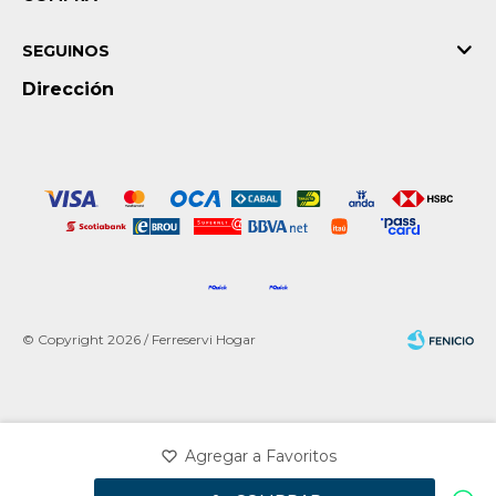
SEGUINOS
Dirección
© Copyright 2026 / Ferreservi Hogar
Fenicio