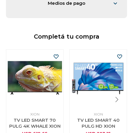
Medios de pago
Completá tu compra
XION
XION
TV LED SMART 70
TV LED SMART 40
PULG 4K WHALE XION
PULG HD XION