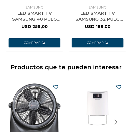
SAMSUNG
SAMSUNG
LED SMART TV
LED SMART TV
SAMSUNG 40 PULG
SAMSUNG 32 PULG
FULL HD
HD
USD
259,00
USD
189,00
Productos que te pueden interesar