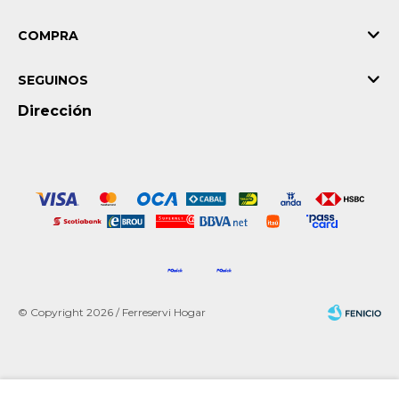
COMPRA
SEGUINOS
Dirección
© Copyright 2026 / Ferreservi Hogar