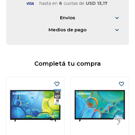
hasta en
6
cuotas de
USD 13,17
Envíos
Medios de pago
Completá tu compra