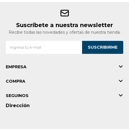
Suscríbete a nuestra newsletter
Recibe todas las novedades y ofertas de nuestra tienda.
SUSCRIBIRME
EMPRESA
COMPRA
SEGUINOS
Dirección