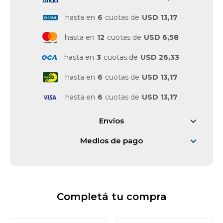
hasta en
6
cuotas de
USD 13,17
Vestimenta y calzado
hasta en
12
cuotas de
USD 6,58
hasta en
3
cuotas de
USD 26,33
hasta en
6
cuotas de
USD 13,17
hasta en
6
cuotas de
USD 13,17
Envíos
Medios de pago
Completá tu compra