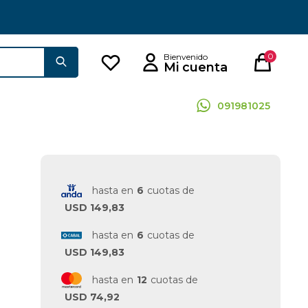
0
091981025
hasta en
6
cuotas de
USD 149,83
hasta en
6
cuotas de
USD 149,83
hasta en
12
cuotas de
USD 74,92