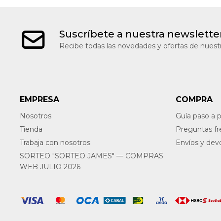
Suscríbete a nuestra newslette
Recibe todas las novedades y ofertas de nuestr
EMPRESA
COMPRA
Nosotros
Guía paso a 
Tienda
Preguntas f
Trabaja con nosotros
Envíos y dev
SORTEO "SORTEO JAMES" — COMPRAS
WEB JULIO 2026