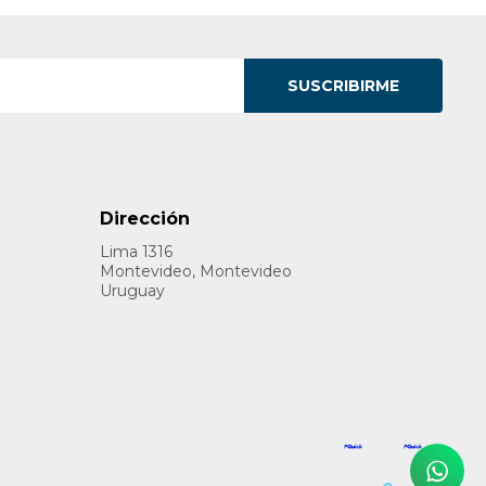
SUSCRIBIRME
Dirección
Lima 1316
Montevideo, Montevideo
Uruguay