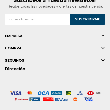
Suscríbete a nuestra newsletter
Recibe todas las novedades y ofertas de nuestra tienda.
SUSCRIBIRME
EMPRESA
COMPRA
SEGUINOS
Dirección