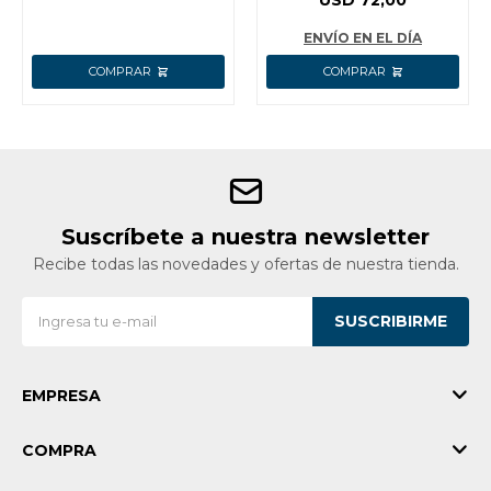
USD
72,00
BATERÍA 1.5A + CAR
CDLI12328
ENVÍO EN EL DÍA
Suscríbete a nuestra newsletter
Recibe todas las novedades y ofertas de nuestra tienda.
SUSCRIBIRME
EMPRESA
COMPRA