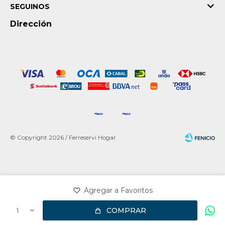
SEGUINOS
Dirección
© Copyright 2026 / Ferreservi Hogar
Fenicio
COMPRAR
1