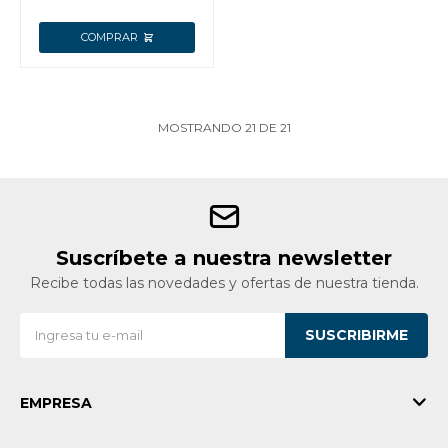
MOSTRANDO
21
DE
21
Suscríbete a nuestra newsletter
Recibe todas las novedades y ofertas de nuestra tienda.
SUSCRIBIRME
EMPRESA