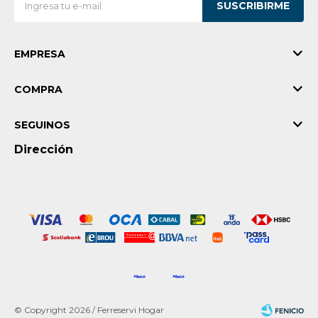
SUSCRIBIRME
EMPRESA
COMPRA
SEGUINOS
Dirección
© Copyright 2026 / Ferreservi Hogar