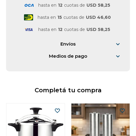
hasta en
12
cuotas de
USD 58,25
hasta en
15
cuotas de
USD 46,60
hasta en
12
cuotas de
USD 58,25
Envíos
Medios de pago
Completá tu compra