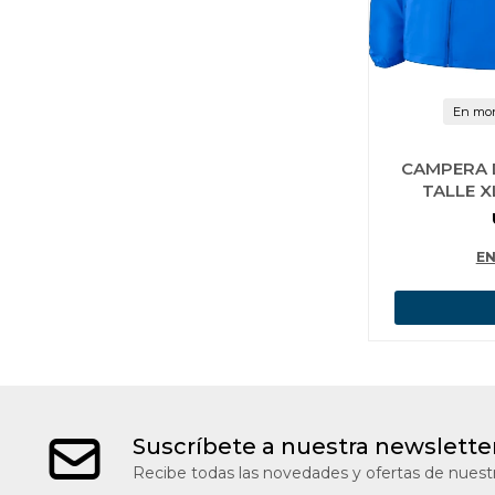
En mon
CAMPERA 
TALLE X
EN
Suscríbete a nuestra newslette
Recibe todas las novedades y ofertas de nuestr