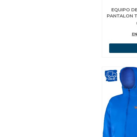
EQUIPO DE
PANTALON T
EN