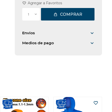
COMPRAR
1
Envíos
Medios de pago