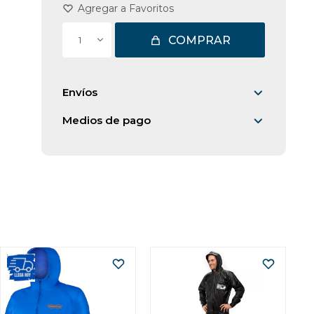
COMPRAR
1
Envíos
Medios de pago