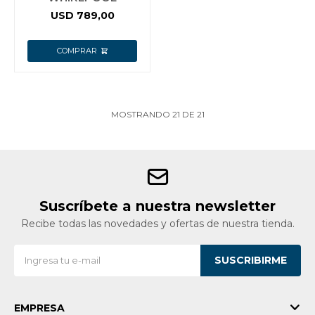
USD
789,00
MOSTRANDO
21
DE
21
Suscríbete a nuestra newsletter
Recibe todas las novedades y ofertas de nuestra tienda.
SUSCRIBIRME
EMPRESA