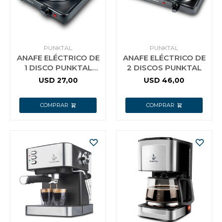
PUNKTAL
PUNKTAL
ANAFE ELÉCTRICO DE
ANAFE ELÉCTRICO DE
1 DISCO PUNKTAL
2 DISCOS PUNKTAL
1500W
USD
27,00
USD
46,00