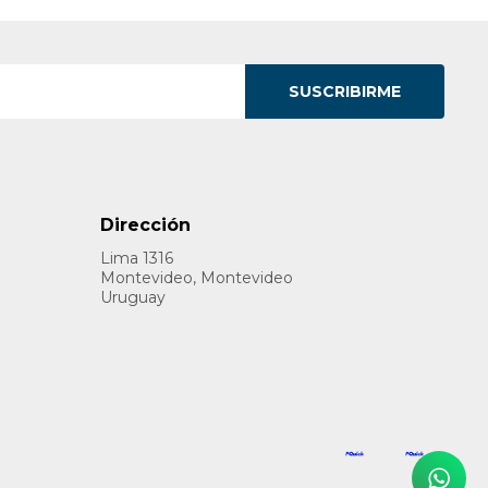
SUSCRIBIRME
Dirección
Lima 1316
Montevideo, Montevideo
Uruguay