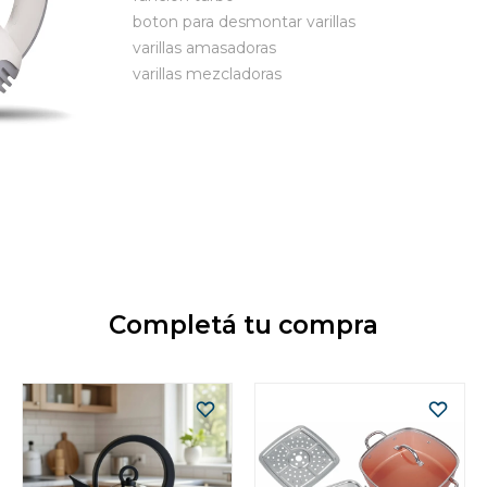
boton para desmontar varillas
varillas amasadoras
varillas mezcladoras
Completá tu compra