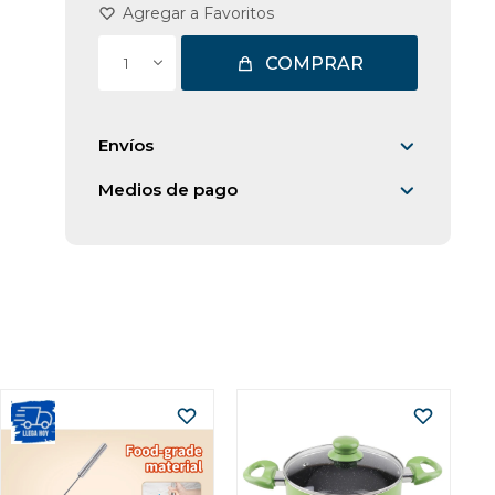
COMPRAR
1
Envíos
Medios de pago