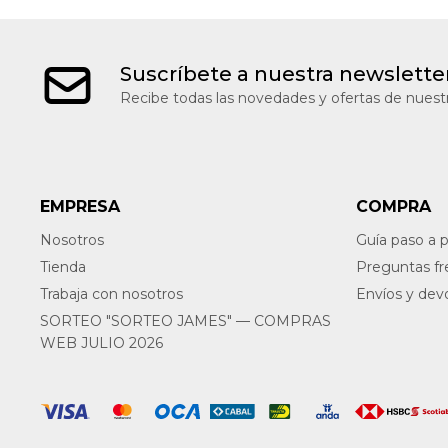
Suscríbete a nuestra newslette
Recibe todas las novedades y ofertas de nuestr
EMPRESA
COMPRA
Nosotros
Guía paso a 
Tienda
Preguntas f
Trabaja con nosotros
Envíos y dev
SORTEO "SORTEO JAMES" — COMPRAS
WEB JULIO 2026