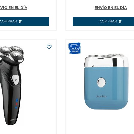
VÍO EN EL DÍA
ENVÍO EN EL DÍA