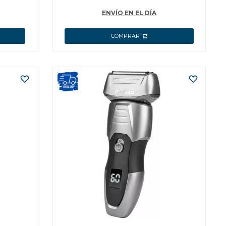
ENVÍO EN EL DÍA