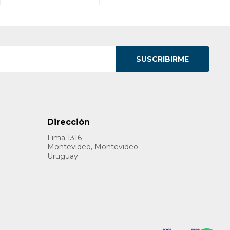
SUSCRIBIRME
Dirección
Lima 1316
Montevideo, Montevideo
Uruguay