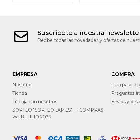
Suscríbete a nuestra newslette
Recibe todas las novedades y ofertas de nuestr
EMPRESA
COMPRA
Nosotros
Guía paso a 
Tienda
Preguntas f
Trabaja con nosotros
Envíos y dev
SORTEO "SORTEO JAMES" — COMPRAS
WEB JULIO 2026