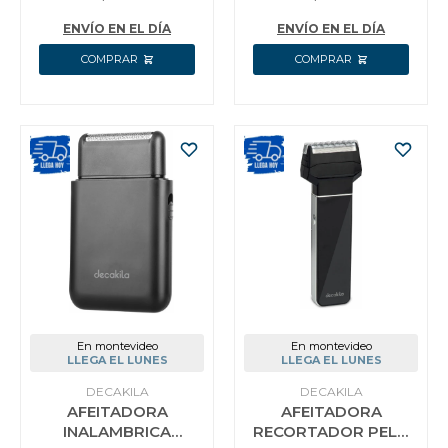
KMHR007W
ENVÍO EN EL DÍA
ENVÍO EN EL DÍA
En montevideo
En montevideo
LLEGA EL LUNES
LLEGA EL LUNES
DECAKILA
DECAKILA
AFEITADORA
AFEITADORA
INALAMBRICA
RECORTADOR PELO