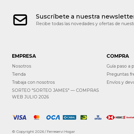
Suscríbete a nuestra newslette
Recibe todas las novedades y ofertas de nuestr
EMPRESA
COMPRA
Nosotros
Guía paso a 
Tienda
Preguntas f
Trabaja con nosotros
Envíos y dev
SORTEO "SORTEO JAMES" — COMPRAS
WEB JULIO 2026
© Copyright 2026 / Ferreservi Hogar