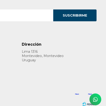
SUSCRIBIRME
Dirección
Lima 1316
Montevideo, Montevideo
Uruguay