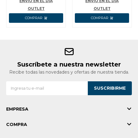
ENVÍO EN EL DÍA
ENVÍO EN EL DÍA
OUTLET
OUTLET
Suscríbete a nuestra newsletter
Recibe todas las novedades y ofertas de nuestra tienda.
SUSCRIBIRME
EMPRESA
COMPRA