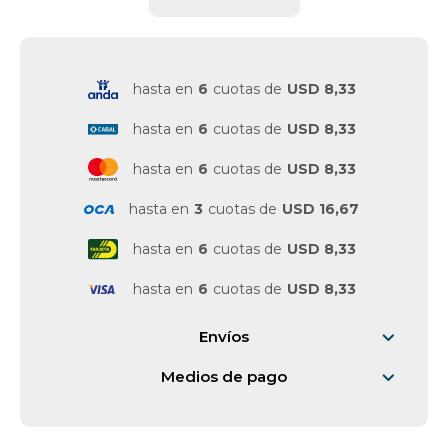
Vestimenta y calzado
hasta en
6
cuotas de
USD 8,33
hasta en
6
cuotas de
USD 8,33
hasta en
6
cuotas de
USD 8,33
hasta en
3
cuotas de
USD 16,67
hasta en
6
cuotas de
USD 8,33
hasta en
6
cuotas de
USD 8,33
Envíos
Medios de pago