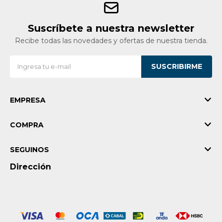
Suscríbete a nuestra newsletter
Recibe todas las novedades y ofertas de nuestra tienda.
SUSCRIBIRME
EMPRESA
COMPRA
SEGUINOS
Dirección