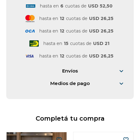
hasta en
6
cuotas de
USD 52,50
hasta en
12
cuotas de
USD 26,25
hasta en
12
cuotas de
USD 26,25
hasta en
15
cuotas de
USD 21
hasta en
12
cuotas de
USD 26,25
Envíos
Medios de pago
Completá tu compra