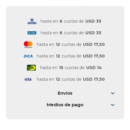
hasta en
6
cuotas de
USD 35
hasta en
6
cuotas de
USD 35
hasta en
12
cuotas de
USD 17,50
hasta en
12
cuotas de
USD 17,50
hasta en
15
cuotas de
USD 14
hasta en
12
cuotas de
USD 17,50
Envíos
Medios de pago