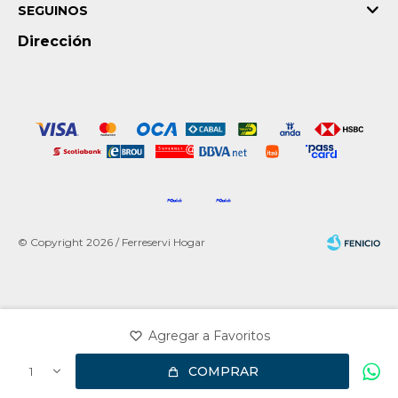
SEGUINOS
Dirección
© Copyright 2026 / Ferreservi Hogar
Fenicio
COMPRAR
1