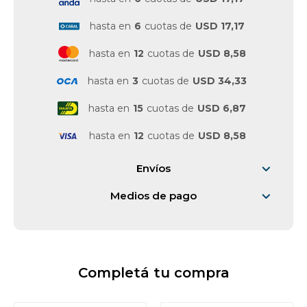
hasta en
6
cuotas de
USD 17,17
hasta en
12
cuotas de
USD 8,58
hasta en
3
cuotas de
USD 34,33
hasta en
15
cuotas de
USD 6,87
hasta en
12
cuotas de
USD 8,58
Envíos
Medios de pago
Completá tu compra