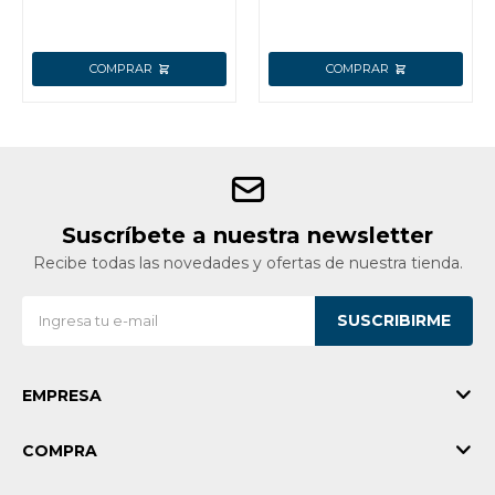
Suscríbete a nuestra newsletter
Recibe todas las novedades y ofertas de nuestra tienda.
SUSCRIBIRME
EMPRESA
COMPRA