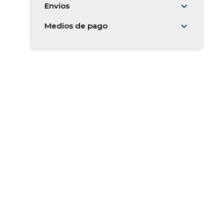
Envíos
Medios de pago