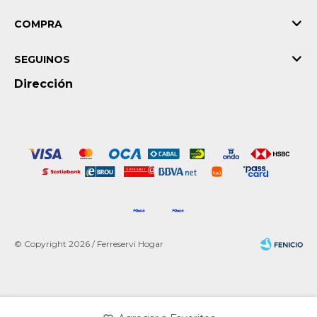
COMPRA
SEGUINOS
Dirección
© Copyright 2026 / Ferreservi Hogar