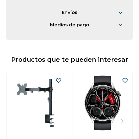
Vestimenta y calzado
Envíos
Medios de pago
Productos que te pueden interesar