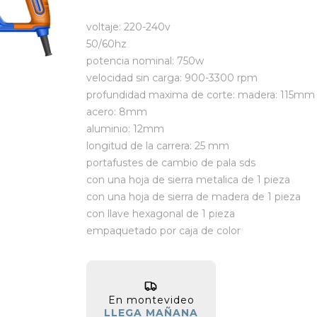
voltaje: 220-240v
50/60hz
potencia nominal: 750w
velocidad sin carga: 900-3300 rpm
profundidad maxima de corte: madera: 115mm
acero: 8mm
aluminio: 12mm
longitud de la carrera: 25 mm
portafustes de cambio de pala sds
con una hoja de sierra metalica de 1 pieza
con una hoja de sierra de madera de 1 pieza
con llave hexagonal de 1 pieza
empaquetado por caja de color
En montevideo
LLEGA MAÑANA