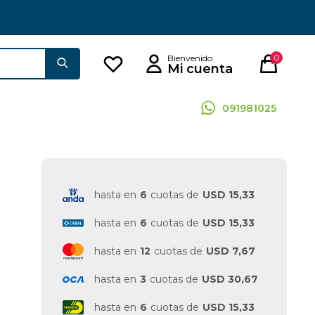
0
091981025
hasta en
6
cuotas de
USD 15,33
hasta en
6
cuotas de
USD 15,33
hasta en
12
cuotas de
USD 7,67
hasta en
3
cuotas de
USD 30,67
hasta en
6
cuotas de
USD 15,33