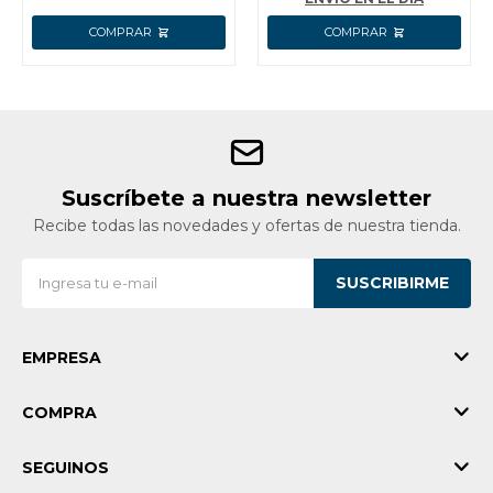
Suscríbete a nuestra newsletter
Recibe todas las novedades y ofertas de nuestra tienda.
SUSCRIBIRME
EMPRESA
COMPRA
SEGUINOS