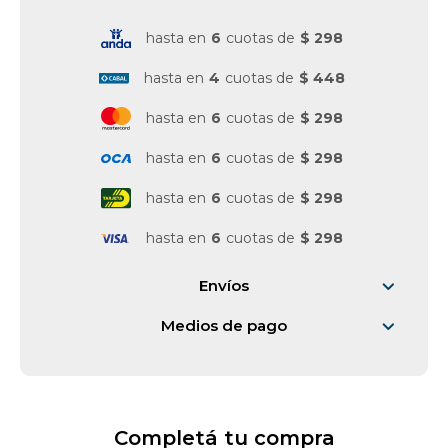
hasta en
6
cuotas de
$ 298
Vestimenta y calzado
hasta en
4
cuotas de
$ 448
hasta en
6
cuotas de
$ 298
hasta en
6
cuotas de
$ 298
hasta en
6
cuotas de
$ 298
hasta en
6
cuotas de
$ 298
Envíos
Medios de pago
Completá tu compra