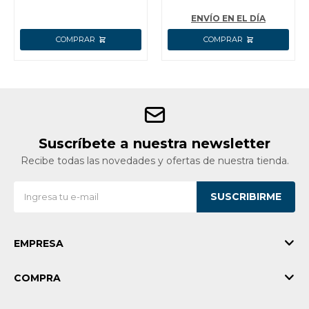
ENVÍO EN EL DÍA
Suscríbete a nuestra newsletter
Recibe todas las novedades y ofertas de nuestra tienda.
SUSCRIBIRME
EMPRESA
COMPRA