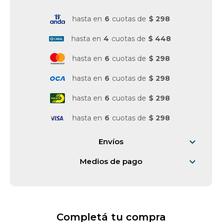
hasta en
6
cuotas de
$ 298
Vestimenta y calzado
hasta en
4
cuotas de
$ 448
hasta en
6
cuotas de
$ 298
hasta en
6
cuotas de
$ 298
hasta en
6
cuotas de
$ 298
hasta en
6
cuotas de
$ 298
Envíos
Medios de pago
Completá tu compra