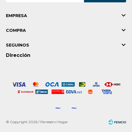
EMPRESA
COMPRA
SEGUINOS
Dirección
© Copyright 2026 / Ferreservi Hogar