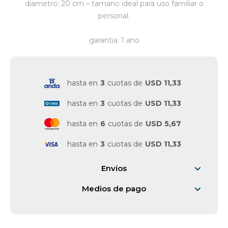
diametro: 20 cm – tamano ideal para uso familiar o
personal.
Vestimenta y calzado
garantia: 1 ano
hasta en
3
cuotas de
USD 11,33
hasta en
3
cuotas de
USD 11,33
hasta en
6
cuotas de
USD 5,67
hasta en
3
cuotas de
USD 11,33
Envíos
Medios de pago