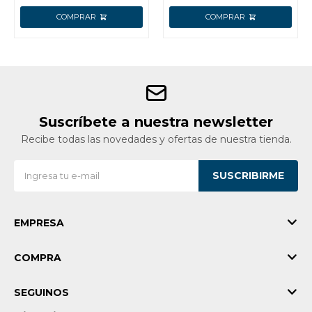
Suscríbete a nuestra newsletter
Recibe todas las novedades y ofertas de nuestra tienda.
SUSCRIBIRME
EMPRESA
COMPRA
SEGUINOS