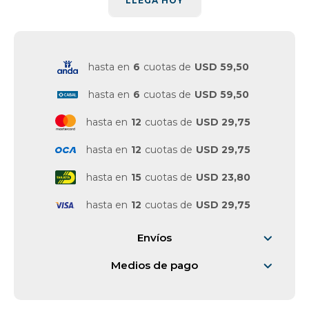
LLEGA HOY
hasta en
6
cuotas de
USD 59,50
hasta en
6
cuotas de
USD 59,50
hasta en
12
cuotas de
USD 29,75
hasta en
12
cuotas de
USD 29,75
hasta en
15
cuotas de
USD 23,80
hasta en
12
cuotas de
USD 29,75
Envíos
Medios de pago