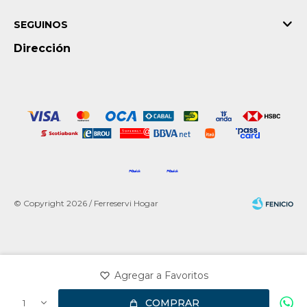
SEGUINOS
Dirección
© Copyright 2026 / Ferreservi Hogar
Fenicio
COMPRAR
1