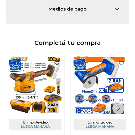
Medios de pago
Completá tu compra
En montevideo
En montevideo
LLEGA MAÑANA
LLEGA MAÑANA