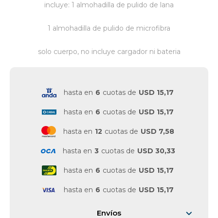
incluye: 1 almohadilla de pulido de lana
Vestimenta y calzado
1 almohadilla de pulido de microfibra
solo cuerpo, no incluye cargador ni bateria
hasta en
6
cuotas de
USD 15,17
hasta en
6
cuotas de
USD 15,17
hasta en
12
cuotas de
USD 7,58
hasta en
3
cuotas de
USD 30,33
hasta en
6
cuotas de
USD 15,17
hasta en
6
cuotas de
USD 15,17
Envíos