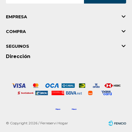
EMPRESA
COMPRA
SEGUINOS
Dirección
© Copyright 2026 / Ferreservi Hogar