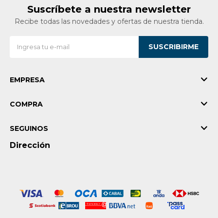
Suscríbete a nuestra newsletter
Recibe todas las novedades y ofertas de nuestra tienda.
SUSCRIBIRME
EMPRESA
COMPRA
SEGUINOS
Dirección