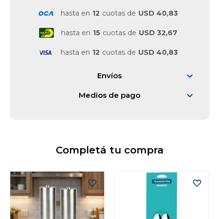
hasta en
12
cuotas de
USD 40,83
hasta en
15
cuotas de
USD 32,67
hasta en
12
cuotas de
USD 40,83
Envíos
Medios de pago
Completá tu compra