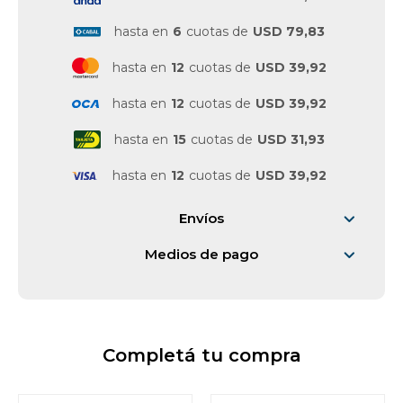
hasta en
6
cuotas de
USD 79,83
Vestimenta y calzado
hasta en
12
cuotas de
USD 39,92
hasta en
12
cuotas de
USD 39,92
hasta en
15
cuotas de
USD 31,93
hasta en
12
cuotas de
USD 39,92
Envíos
Medios de pago
Completá tu compra