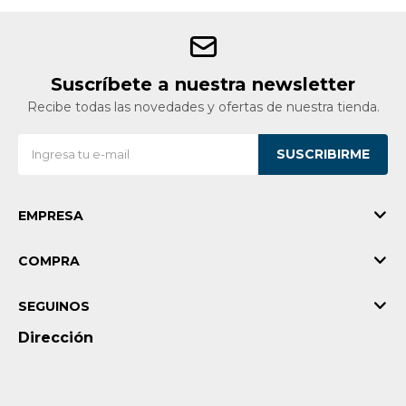
Suscríbete a nuestra newsletter
Recibe todas las novedades y ofertas de nuestra tienda.
SUSCRIBIRME
EMPRESA
COMPRA
SEGUINOS
Dirección