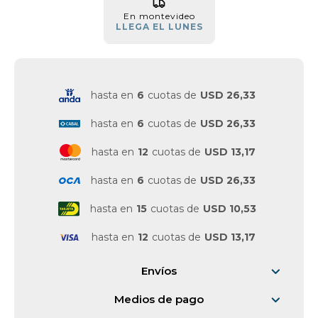
En montevideo
Vestimenta y calzado
LLEGA EL LUNES
hasta en
6
cuotas de
USD 26,33
hasta en
6
cuotas de
USD 26,33
hasta en
12
cuotas de
USD 13,17
hasta en
6
cuotas de
USD 26,33
hasta en
15
cuotas de
USD 10,53
hasta en
12
cuotas de
USD 13,17
Envíos
Medios de pago