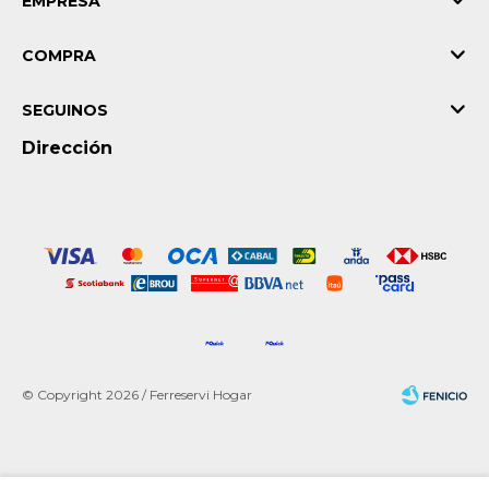
EMPRESA
COMPRA
SEGUINOS
Dirección
© Copyright 2026 / Ferreservi Hogar