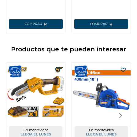
MULTIFUNCI
Productos que te pueden interesar
En montevideo
En montevideo
LLEGA EL LUNES
LLEGA EL LUNES