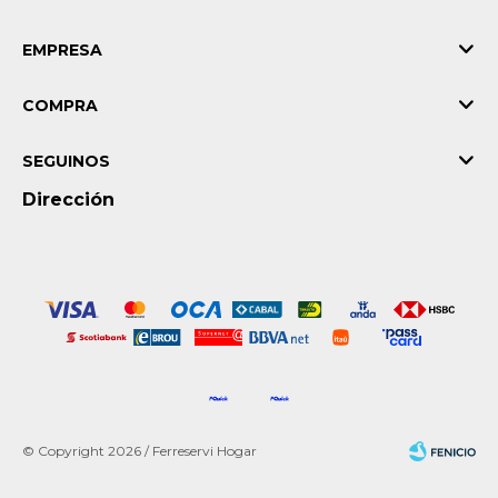
EMPRESA
COMPRA
SEGUINOS
Dirección
© Copyright 2026 / Ferreservi Hogar