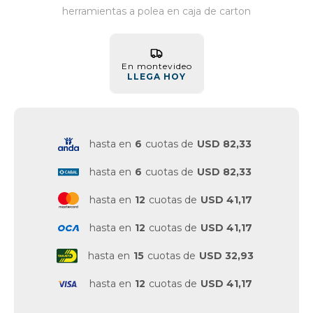
herramientas a polea en caja de carton
Vestimenta y calzado
En montevideo
LLEGA HOY
hasta en
6
cuotas de
USD 82,33
hasta en
6
cuotas de
USD 82,33
hasta en
12
cuotas de
USD 41,17
hasta en
12
cuotas de
USD 41,17
hasta en
15
cuotas de
USD 32,93
hasta en
12
cuotas de
USD 41,17