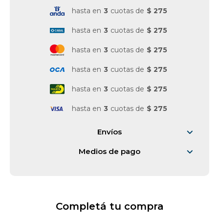
hasta en
3
cuotas de
$ 275
Vestimenta y calzado
hasta en
3
cuotas de
$ 275
hasta en
3
cuotas de
$ 275
hasta en
3
cuotas de
$ 275
hasta en
3
cuotas de
$ 275
hasta en
3
cuotas de
$ 275
Envíos
Medios de pago
Completá tu compra