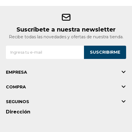
Suscríbete a nuestra newsletter
Recibe todas las novedades y ofertas de nuestra tienda.
SUSCRIBIRME
EMPRESA
COMPRA
SEGUINOS
Dirección